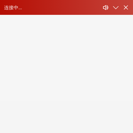
青岛实验检测
青岛实验检测
青岛实验检测